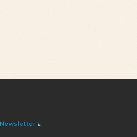
Newsletter