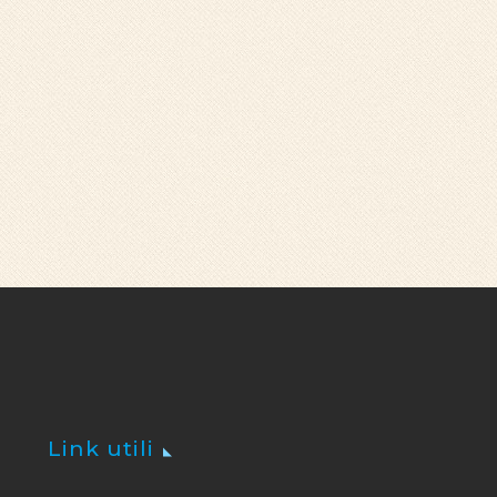
Link utili